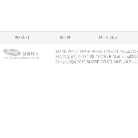
회사소개
게시판
온라인상담
경기도 안산시 단원구 원곡동 유통상가 7동 125호 / T. 031-4
사업자등록번호 134-05-43419 / E-Mail. sang055
Copyright(c) 2013 SHOSE.CO.KR. All Right Rese