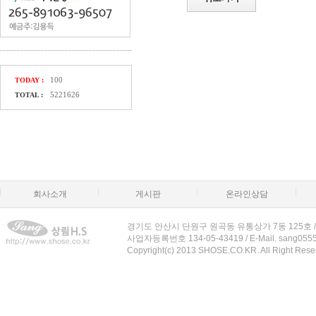
100
TODAY :
5221626
TOTAL :
회사소개
게시판
온라인상담
경기도 안산시 단원구 원곡동 유통상가 7동 125호 / T. 031-4
사업자등록번호 134-05-43419 / E-Mail. sang055
Copyright(c) 2013 SHOSE.CO.KR. All Right Rese