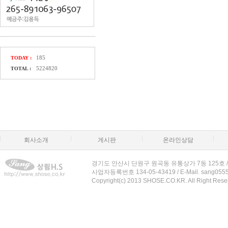
185
TODAY :
5224820
TOTAL :
회사소개
게시판
온라인상담
경기도 안산시 단원구 원곡동 유통상가 7동 125호 / T. 031-4
사업자등록번호 134-05-43419 / E-Mail. sang055
Copyright(c) 2013 SHOSE.CO.KR. All Right Rese